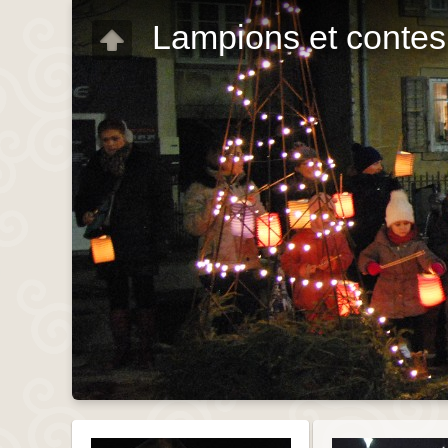
Lampions et conte