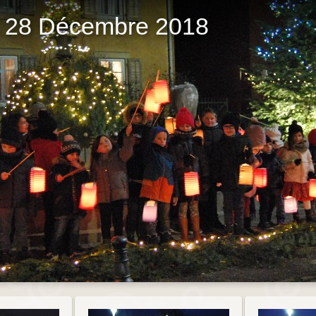
s 28 Décembre 2018