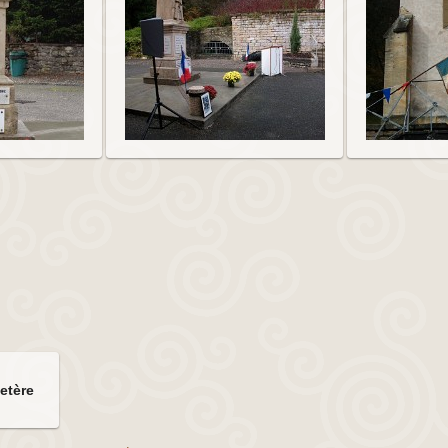
etère