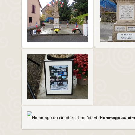
Précédent:
Hommage au cim