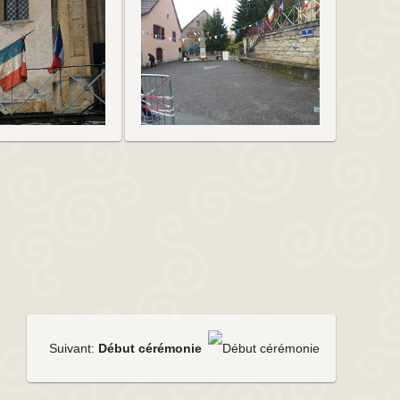
Suivant:
Début cérémonie