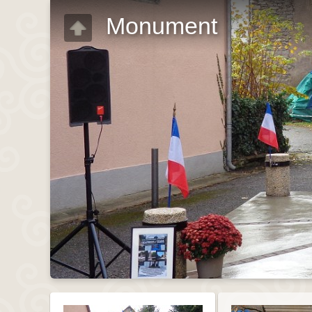
Monument