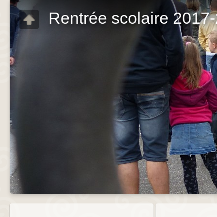
Rentrée scolaire 2017