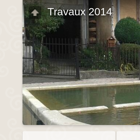
Travaux 2014