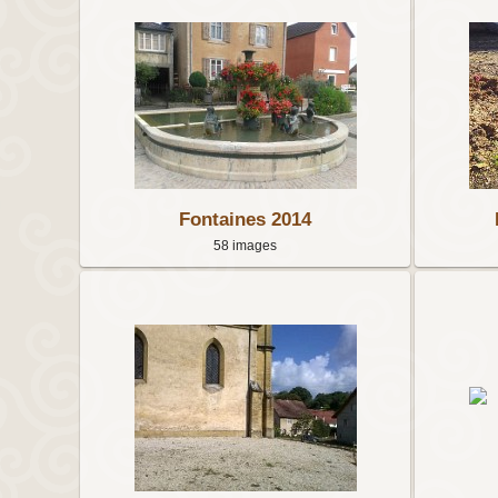
Fontaines 2014
58 images