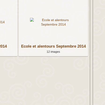
2014
Ecole et alentours Septembre 2014
12 images